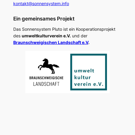
kontakt@sonnensystem.info
Ein gemeinsames Projekt
Das Sonnensystem Pluto ist ein Kooperationsprojekt
des
umweltkulturverein e.V.
und der
Braunschweigischen Landschaft e.V
.