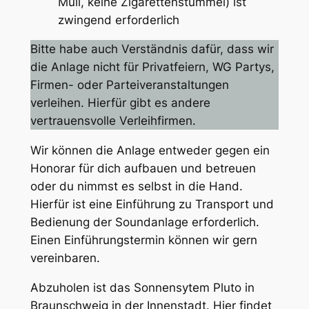
Müll, keine Zigarettenstummel) ist
zwingend erforderlich
Bitte habe auch Verständnis dafür, dass wir
die Anlage nicht für Privatfeiern, WG Partys,
Firmen- oder Parteiveranstaltungen
verleihen. Hierfür gibt es andere
vertrauensvolle Verleihfirmen.
Wir können die Anlage entweder gegen ein
Honorar für dich aufbauen und betreuen
oder du nimmst es selbst in die Hand.
Hierfür ist eine Einführung zu Transport und
Bedienung der Soundanlage erforderlich.
Einen Einführungstermin können wir gern
vereinbaren.
Abzuholen ist das Sonnensytem Pluto in
Braunschweig in der Innenstadt. Hier findet