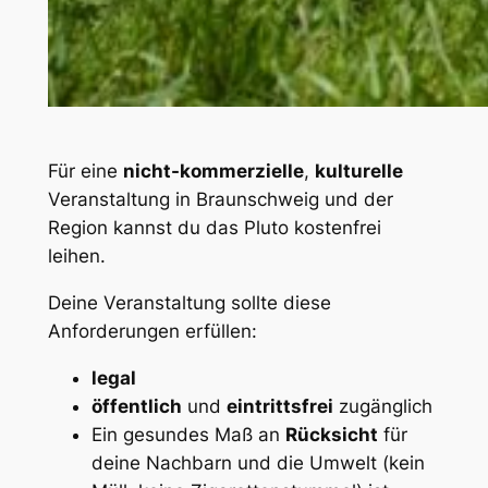
Für eine
nicht-kommerzielle
,
kulturelle
Veranstaltung in Braunschweig und der
Region kannst du das Pluto kostenfrei
leihen.
Deine Veranstaltung sollte diese
Anforderungen erfüllen:
legal
öffentlich
und
eintrittsfrei
zugänglich
Ein gesundes Maß an
Rücksicht
für
deine Nachbarn und die Umwelt (kein