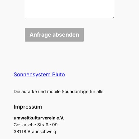
Anfrage absenden
Sonnensystem Pluto
Die autarke und mobile Soundanlage für alle.
Impressum
umweltkulturverein e.V.
Goslarsche Straße 99
38118 Braunschweig