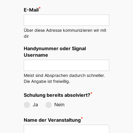
*
E-Mail
Über diese Adresse kommunizieren wir mit
dir
Handynummer oder Signal
Username
Meist sind Absprachen dadurch schneller.
Die Angabe ist freiwillig.
*
Schulung bereits absolviert?
Ja
Nein
*
Name der Veranstaltung