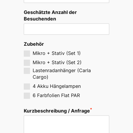
Geschätzte Anzahl der
Besuchenden
Zubehör
Mikro + Stativ (Set 1)
Mikro + Stativ (Set 2)
Lastenradanhänger (Carla
Cargo)
4 Akku Hängelampen
6 Farbfolien Flat PAR
*
Kurzbeschreibung / Anfrage